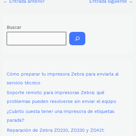
←
Entrada anterior
Entrada siguiente
→
Buscar
Cómo preparar tu impresora Zebra para enviarla al
servicio técnico
Soporte remoto para impresoras Zebra: qué
problemas pueden resolverse sin enviar el equipo
¿Cuánto cuesta tener una impresora de etiquetas
parada?
Reparación de Zebra ZD220, ZD230 y ZD421: