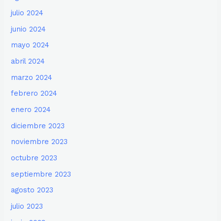
julio 2024
junio 2024
mayo 2024
abril 2024
marzo 2024
febrero 2024
enero 2024
diciembre 2023
noviembre 2023
octubre 2023
septiembre 2023
agosto 2023
julio 2023