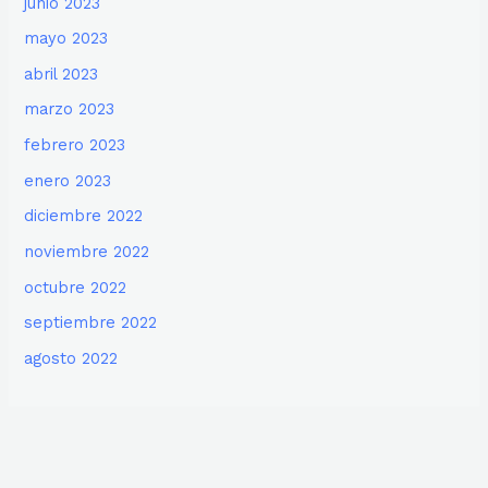
junio 2023
mayo 2023
abril 2023
marzo 2023
febrero 2023
enero 2023
diciembre 2022
noviembre 2022
octubre 2022
septiembre 2022
agosto 2022