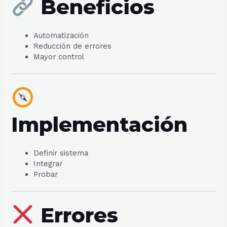
Beneficios
Automatización
Reducción de errores
Mayor control
Implementación
Definir sistema
Integrar
Probar
Errores