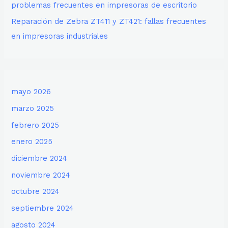
problemas frecuentes en impresoras de escritorio
Reparación de Zebra ZT411 y ZT421: fallas frecuentes
en impresoras industriales
mayo 2026
marzo 2025
febrero 2025
enero 2025
diciembre 2024
noviembre 2024
octubre 2024
septiembre 2024
agosto 2024