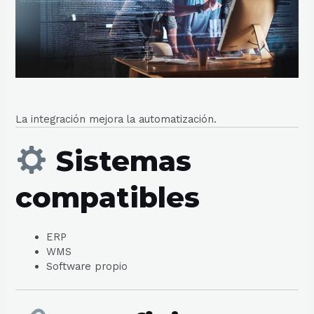
La integración mejora la automatización.
Sistemas
compatibles
ERP
WMS
Software propio