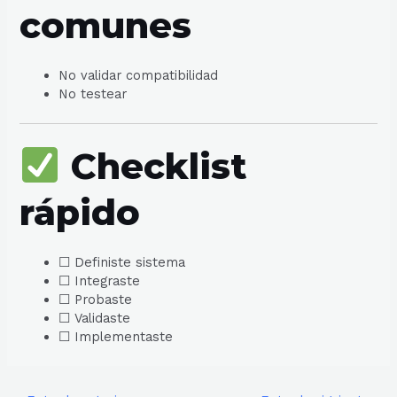
comunes
No validar compatibilidad
No testear
Checklist
rápido
☐ Definiste sistema
☐ Integraste
☐ Probaste
☐ Validaste
☐ Implementaste