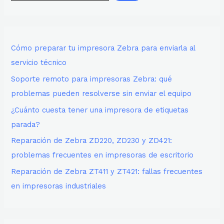
Cómo preparar tu impresora Zebra para enviarla al
servicio técnico
Soporte remoto para impresoras Zebra: qué
problemas pueden resolverse sin enviar el equipo
¿Cuánto cuesta tener una impresora de etiquetas
parada?
Reparación de Zebra ZD220, ZD230 y ZD421:
problemas frecuentes en impresoras de escritorio
Reparación de Zebra ZT411 y ZT421: fallas frecuentes
en impresoras industriales