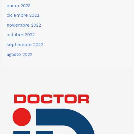
enero 2023
diciembre 2022
noviembre 2022
octubre 2022
septiembre 2022
agosto 2022