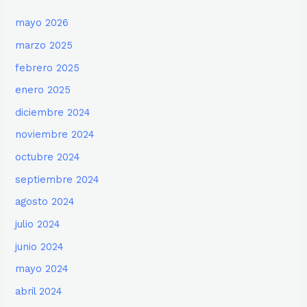
mayo 2026
marzo 2025
febrero 2025
enero 2025
diciembre 2024
noviembre 2024
octubre 2024
septiembre 2024
agosto 2024
julio 2024
junio 2024
mayo 2024
abril 2024