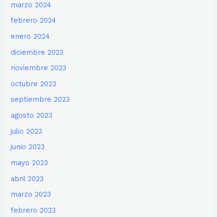
marzo 2024
febrero 2024
enero 2024
diciembre 2023
noviembre 2023
octubre 2023
septiembre 2023
agosto 2023
julio 2023
junio 2023
mayo 2023
abril 2023
marzo 2023
febrero 2023