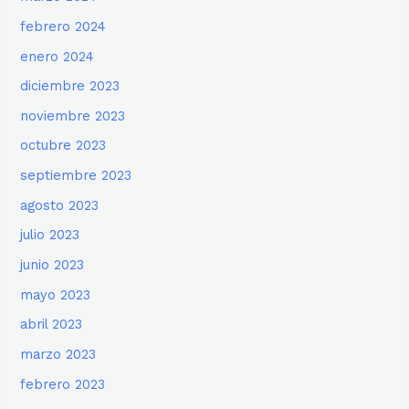
febrero 2024
enero 2024
diciembre 2023
noviembre 2023
octubre 2023
septiembre 2023
agosto 2023
julio 2023
junio 2023
mayo 2023
abril 2023
marzo 2023
febrero 2023