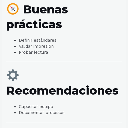
Buenas
prácticas
Definir estándares
Validar impresión
Probar lectura
Recomendaciones
Capacitar equipo
Documentar procesos