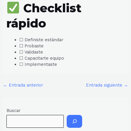
Checklist
rápido
☐ Definiste estándar
☐ Probaste
☐ Validaste
☐ Capacitarte equipo
☐ Implementaste
←
Entrada anterior
Entrada siguiente
→
Buscar