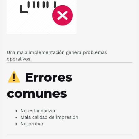
Una mala implementación genera problemas
operativos.
Errores
comunes
No estandarizar
Mala calidad de impresión
No probar