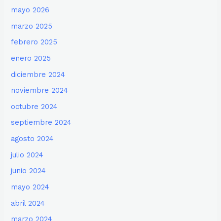
mayo 2026
marzo 2025
febrero 2025
enero 2025
diciembre 2024
noviembre 2024
octubre 2024
septiembre 2024
agosto 2024
julio 2024
junio 2024
mayo 2024
abril 2024
marzo 2024