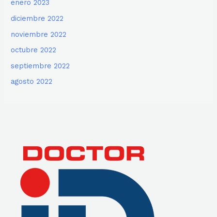
enero 2023
diciembre 2022
noviembre 2022
octubre 2022
septiembre 2022
agosto 2022