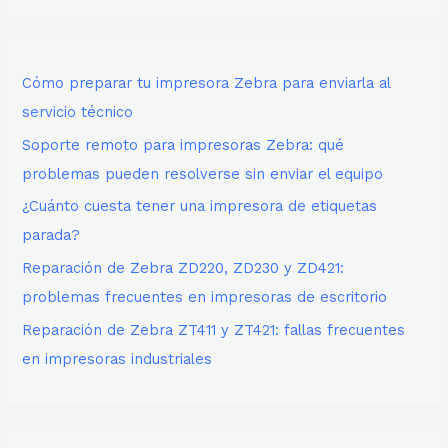
Cómo preparar tu impresora Zebra para enviarla al
servicio técnico
Soporte remoto para impresoras Zebra: qué
problemas pueden resolverse sin enviar el equipo
¿Cuánto cuesta tener una impresora de etiquetas
parada?
Reparación de Zebra ZD220, ZD230 y ZD421:
problemas frecuentes en impresoras de escritorio
Reparación de Zebra ZT411 y ZT421: fallas frecuentes
en impresoras industriales