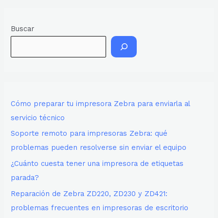
Buscar
Cómo preparar tu impresora Zebra para enviarla al
servicio técnico
Soporte remoto para impresoras Zebra: qué
problemas pueden resolverse sin enviar el equipo
¿Cuánto cuesta tener una impresora de etiquetas
parada?
Reparación de Zebra ZD220, ZD230 y ZD421:
problemas frecuentes en impresoras de escritorio