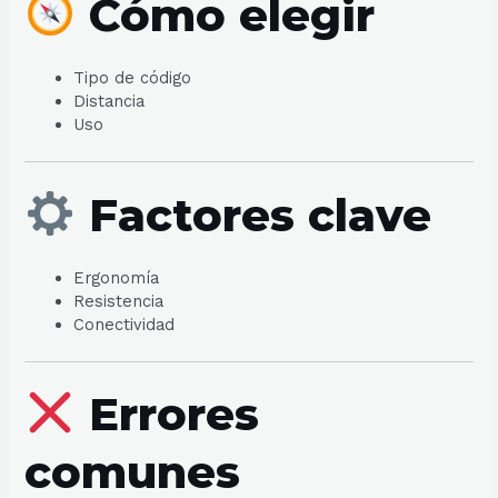
Cómo elegir
Tipo de código
Distancia
Uso
Factores clave
Ergonomía
Resistencia
Conectividad
Errores
comunes