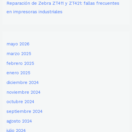
Reparación de Zebra ZT411 y ZT421: fallas frecuentes
en impresoras industriales
mayo 2026
marzo 2025
febrero 2025
enero 2025
diciembre 2024
noviembre 2024
octubre 2024
septiembre 2024
agosto 2024
julio 2024