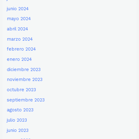
junio 2024
mayo 2024
abril 2024
marzo 2024
febrero 2024
enero 2024
diciembre 2023
noviembre 2023
octubre 2023
septiembre 2023
agosto 2023
julio 2023
junio 2023