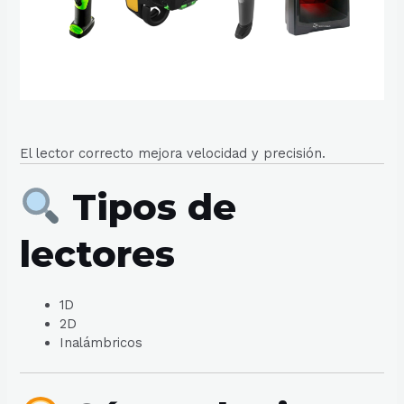
El lector correcto mejora velocidad y precisión.
Tipos de
lectores
1D
2D
Inalámbricos