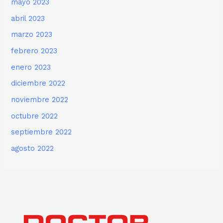
mayo 2023
abril 2023
marzo 2023
febrero 2023
enero 2023
diciembre 2022
noviembre 2022
octubre 2022
septiembre 2022
agosto 2022