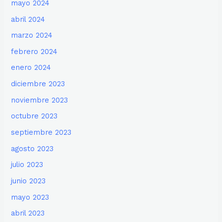
mayo 2024
abril 2024
marzo 2024
febrero 2024
enero 2024
diciembre 2023
noviembre 2023
octubre 2023
septiembre 2023
agosto 2023
julio 2023
junio 2023
mayo 2023
abril 2023