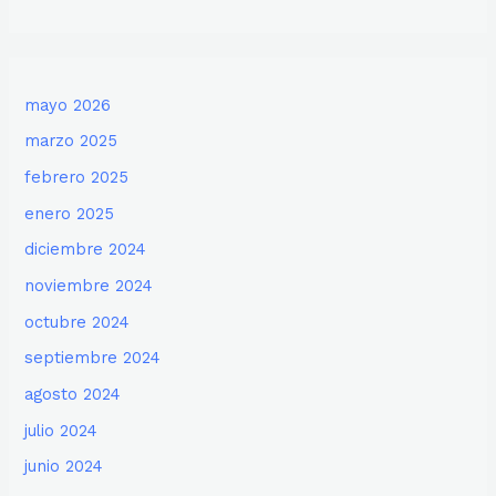
mayo 2026
marzo 2025
febrero 2025
enero 2025
diciembre 2024
noviembre 2024
octubre 2024
septiembre 2024
agosto 2024
julio 2024
junio 2024