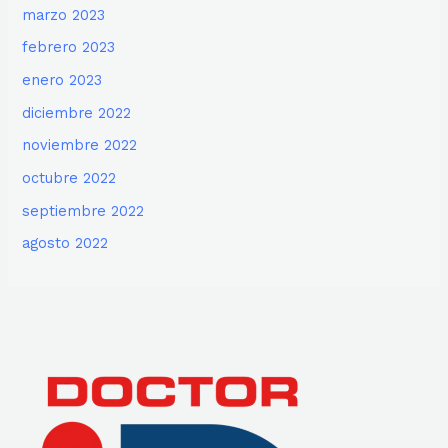
marzo 2023
febrero 2023
enero 2023
diciembre 2022
noviembre 2022
octubre 2022
septiembre 2022
agosto 2022