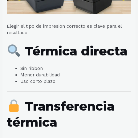
Elegir el tipo de impresión correcto es clave para el
resultado.
Térmica directa
Sin ribbon
Menor durabilidad
Uso corto plazo
Transferencia
térmica