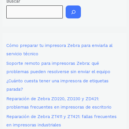
Buscar
Cómo preparar tu impresora Zebra para enviarla al
servicio técnico
Soporte remoto para impresoras Zebra: qué
problemas pueden resolverse sin enviar el equipo
¿Cuánto cuesta tener una impresora de etiquetas
parada?
Reparación de Zebra ZD220, ZD230 y ZD421:
problemas frecuentes en impresoras de escritorio
Reparación de Zebra ZT411 y ZT421: fallas frecuentes
en impresoras industriales