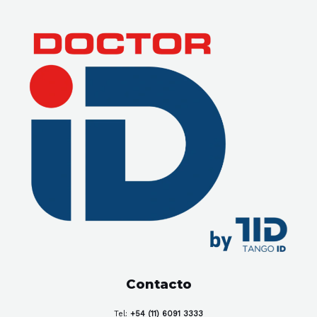
Contacto
Tel:
+54 (11) 6091 3333