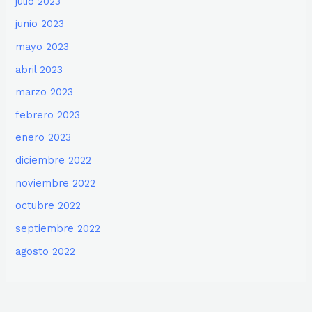
julio 2023
junio 2023
mayo 2023
abril 2023
marzo 2023
febrero 2023
enero 2023
diciembre 2022
noviembre 2022
octubre 2022
septiembre 2022
agosto 2022