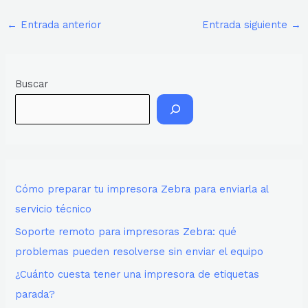
←
Entrada anterior
Entrada siguiente
→
Buscar
Cómo preparar tu impresora Zebra para enviarla al
servicio técnico
Soporte remoto para impresoras Zebra: qué
problemas pueden resolverse sin enviar el equipo
¿Cuánto cuesta tener una impresora de etiquetas
parada?