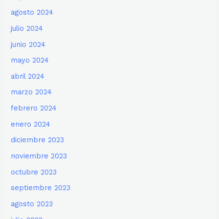
agosto 2024
julio 2024
junio 2024
mayo 2024
abril 2024
marzo 2024
febrero 2024
enero 2024
diciembre 2023
noviembre 2023
octubre 2023
septiembre 2023
agosto 2023