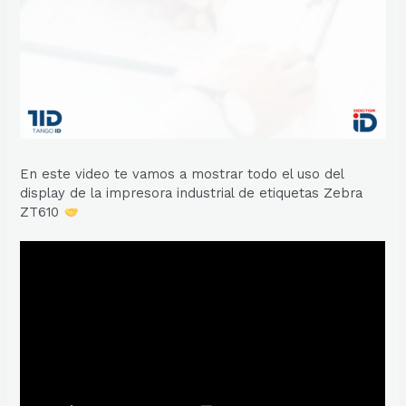
En este video te vamos a mostrar todo el uso del
display de la impresora industrial de etiquetas Zebra
ZT610