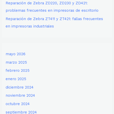
Reparación de Zebra ZD220, ZD230 y ZD421:
problemas frecuentes en impresoras de escritorio
Reparación de Zebra ZT411 y ZT421: fallas frecuentes
en impresoras industriales
mayo 2026
marzo 2025
febrero 2025
enero 2025
diciembre 2024
noviembre 2024
octubre 2024
septiembre 2024