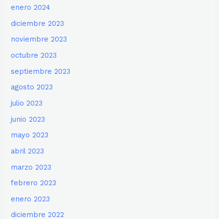
enero 2024
diciembre 2023
noviembre 2023
octubre 2023
septiembre 2023
agosto 2023
julio 2023
junio 2023
mayo 2023
abril 2023
marzo 2023
febrero 2023
enero 2023
diciembre 2022