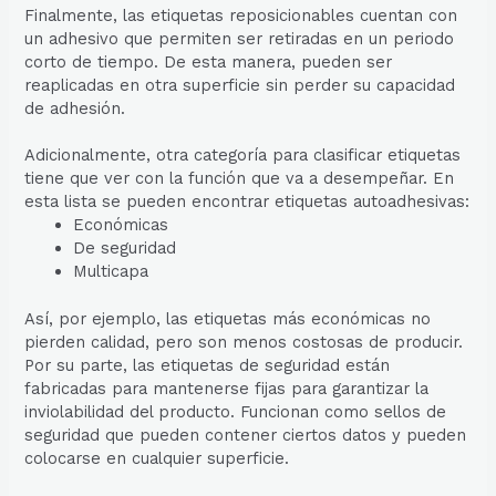
Finalmente, las etiquetas reposicionables cuentan con
un adhesivo que permiten ser retiradas en un periodo
corto de tiempo. De esta manera, pueden ser
reaplicadas en otra superficie sin perder su capacidad
de adhesión.
Adicionalmente, otra categoría para clasificar etiquetas
tiene que ver con la función que va a desempeñar. En
esta lista se pueden encontrar etiquetas autoadhesivas:
Económicas
De seguridad
Multicapa
Así, por ejemplo, las etiquetas más económicas no
pierden calidad, pero son menos costosas de producir.
Por su parte, las etiquetas de seguridad están
fabricadas para mantenerse fijas para garantizar la
inviolabilidad del producto. Funcionan como sellos de
seguridad que pueden contener ciertos datos y pueden
colocarse en cualquier superficie.