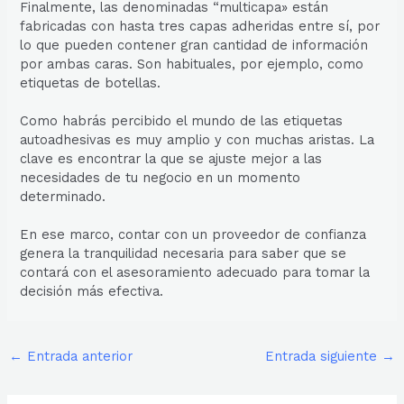
Finalmente, las denominadas “multicapa» están
fabricadas con hasta tres capas adheridas entre sí, por
lo que pueden contener gran cantidad de información
por ambas caras. Son habituales, por ejemplo, como
etiquetas de botellas.
Como habrás percibido el mundo de las etiquetas
autoadhesivas es muy amplio y con muchas aristas. La
clave es encontrar la que se ajuste mejor a las
necesidades de tu negocio en un momento
determinado.
En ese marco, contar con un proveedor de confianza
genera la tranquilidad necesaria para saber que se
contará con el asesoramiento adecuado para tomar la
decisión más efectiva.
←
Entrada anterior
Entrada siguiente
→