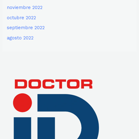
noviembre 2022
octubre 2022
septiembre 2022
agosto 2022