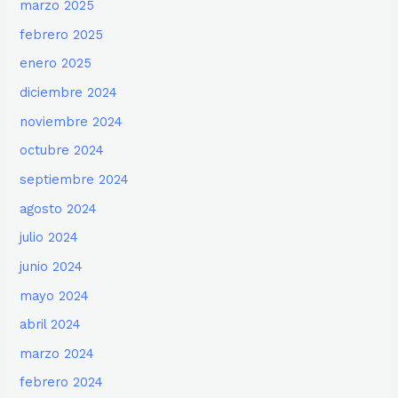
marzo 2025
febrero 2025
enero 2025
diciembre 2024
noviembre 2024
octubre 2024
septiembre 2024
agosto 2024
julio 2024
junio 2024
mayo 2024
abril 2024
marzo 2024
febrero 2024