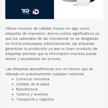
Utilizar insumos de calidad, incluso en algo como
etiquetas de impresión, ahorra costos significativos ya
que los cabezales de las impresoras no se desgastan
en forma innecesaria. Adicionalmente, las etiquetas
garantizan la producción ya que un buen producto de
etiquetas permite que la información impresa puede
leerse y escanearse sin errores.
Las etiquetas autoadhesivas son un insumo que es
utilizado en prácticamente cualquier industria:
Comercio minorista
Cuidado de la salud
Manufactura:
Turismo y eventos
Transporte y logística