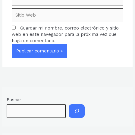
electrónico*
Sitio
Web
Guardar mi nombre, correo electrónico y sitio
web en este navegador para la próxima vez que
haga un comentario.
Buscar