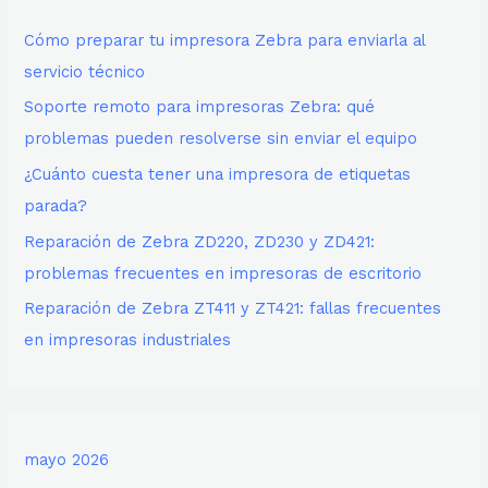
Cómo preparar tu impresora Zebra para enviarla al
servicio técnico
Soporte remoto para impresoras Zebra: qué
problemas pueden resolverse sin enviar el equipo
¿Cuánto cuesta tener una impresora de etiquetas
parada?
Reparación de Zebra ZD220, ZD230 y ZD421:
problemas frecuentes en impresoras de escritorio
Reparación de Zebra ZT411 y ZT421: fallas frecuentes
en impresoras industriales
mayo 2026