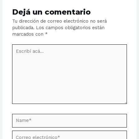
Dejá un comentario
Tu dirección de correo electrónico no será
publicada.
Los campos obligatorios están
marcados con
*
Escribí
acá...
Name*
Correo